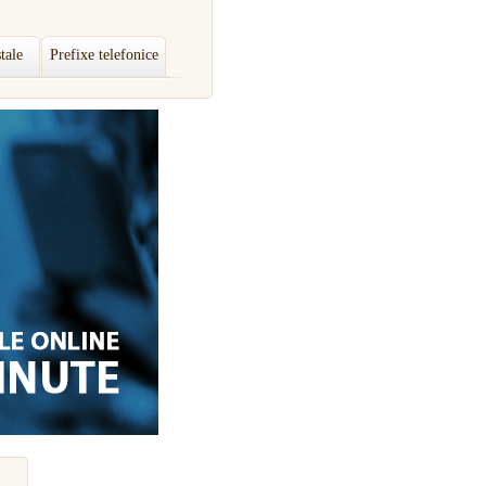
tale
Prefixe telefonice