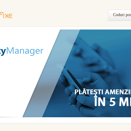
Coduri pos