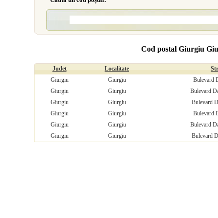
Cod postal Giurgiu Gi
Judet
Localitate
St
Giurgiu
Giurgiu
Bulevard D
Giurgiu
Giurgiu
Bulevard Da
Giurgiu
Giurgiu
Bulevard D
Giurgiu
Giurgiu
Bulevard D
Giurgiu
Giurgiu
Bulevard Da
Giurgiu
Giurgiu
Bulevard D