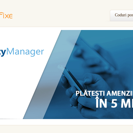
Coduri pos