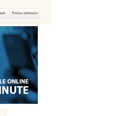
tale
Prefixe telefonice