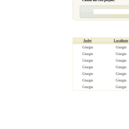
Judet
Localitate
Giurgiu
Giurgiu
Giurgiu
Giurgiu
Giurgiu
Giurgiu
Giurgiu
Giurgiu
Giurgiu
Giurgiu
Giurgiu
Giurgiu
Giurgiu
Giurgiu