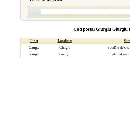
Cod postal Giurgiu Giurgiu 
Judet
Localitate
Str
Giurgiu
Giurgiu
Stradă Balcescu 
Giurgiu
Giurgiu
Stradă Balcescu 