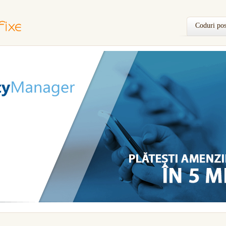
Coduri pos