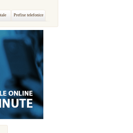
tale
Prefixe telefonice