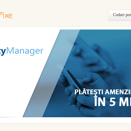
Coduri pos