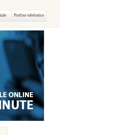
tale
Prefixe telefonice