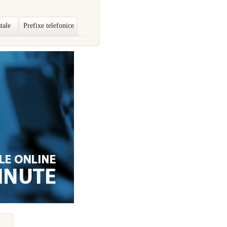
tale
Prefixe telefonice