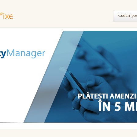
Coduri pos