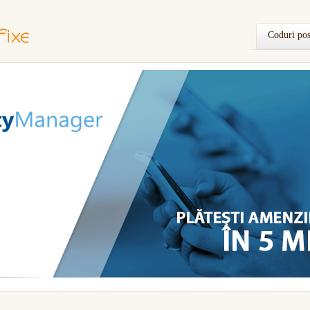
Coduri pos