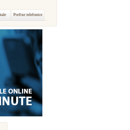
tale
Prefixe telefonice