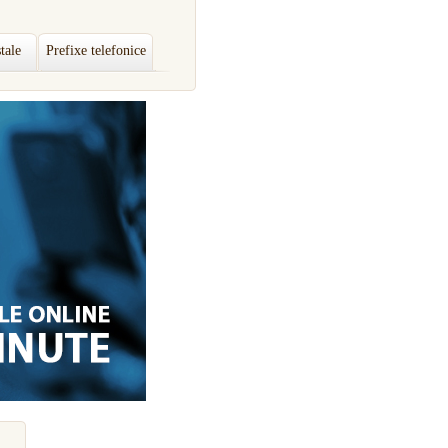
tale
Prefixe telefonice