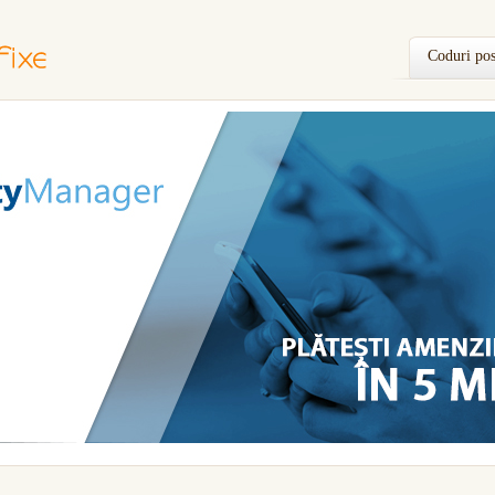
Coduri pos