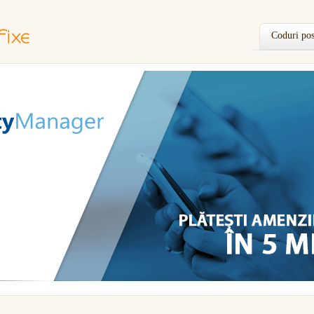
Coduri pos