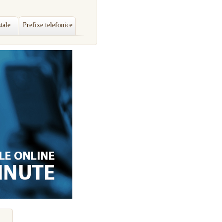
tale
Prefixe telefonice