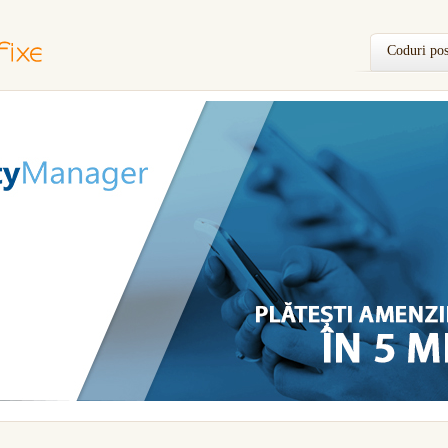
Coduri pos