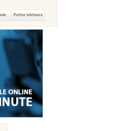
tale
Prefixe telefonice