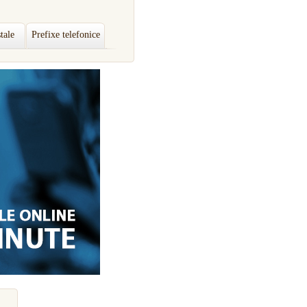
tale
Prefixe telefonice