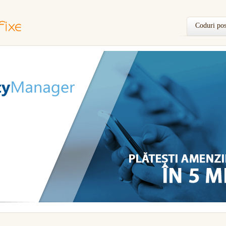
Coduri pos