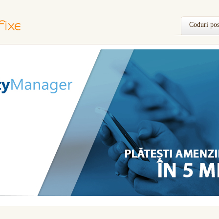
Coduri pos