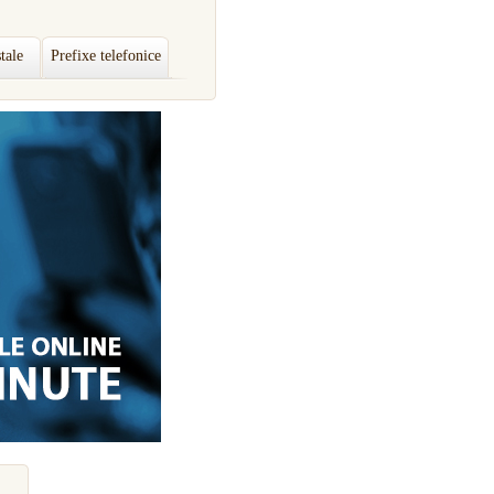
tale
Prefixe telefonice