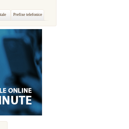
tale
Prefixe telefonice