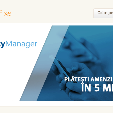
Coduri pos