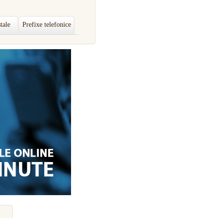
tale
Prefixe telefonice