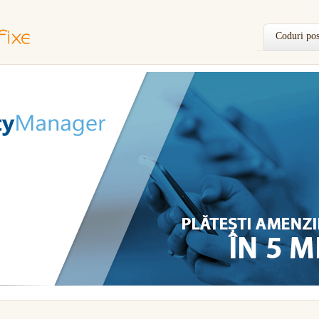
Coduri pos