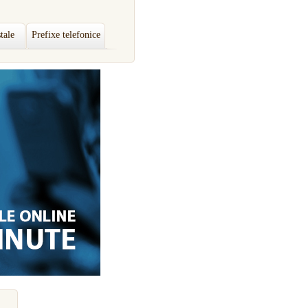
tale
Prefixe telefonice