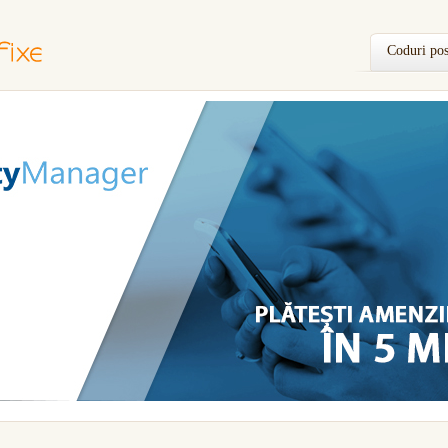
Coduri pos