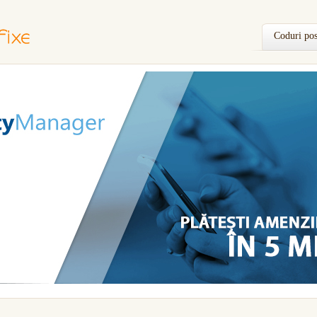
Coduri pos