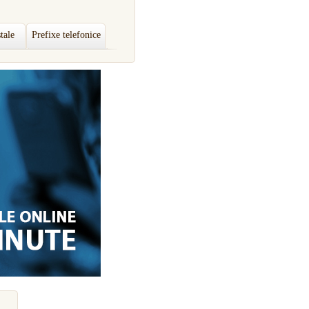
tale
Prefixe telefonice