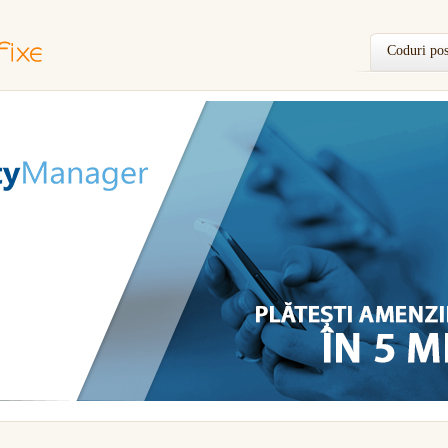
Coduri pos