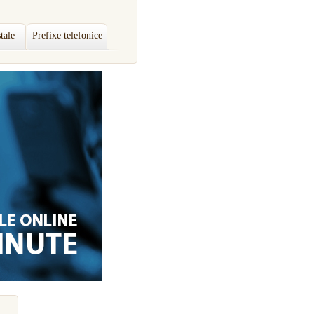
tale
Prefixe telefonice