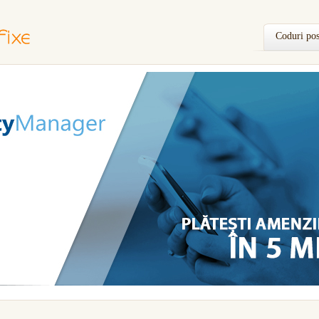
Coduri pos