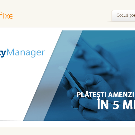
Coduri pos