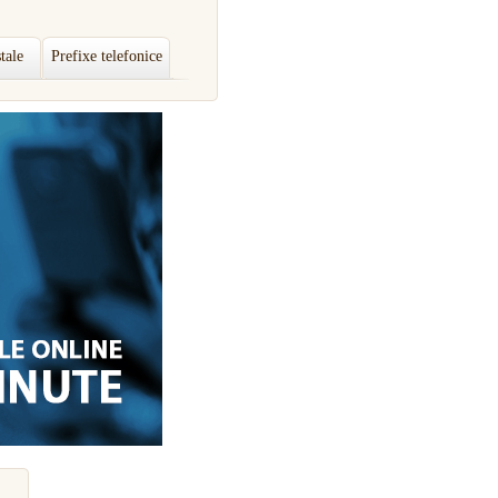
tale
Prefixe telefonice