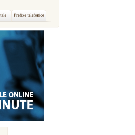
tale
Prefixe telefonice