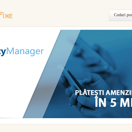
Coduri pos