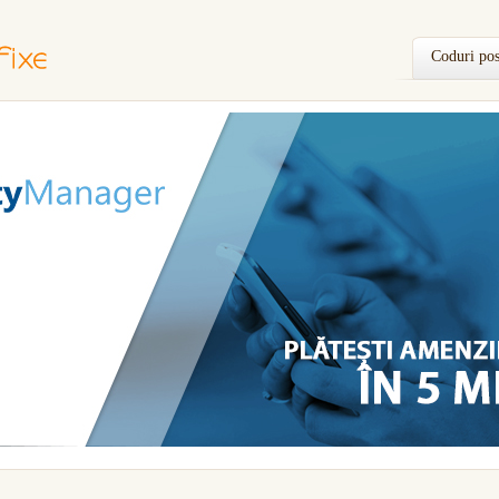
Coduri pos