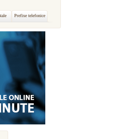
tale
Prefixe telefonice