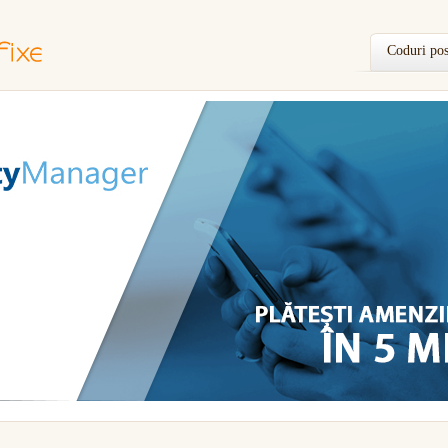
Coduri pos