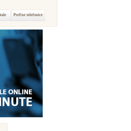
tale
Prefixe telefonice