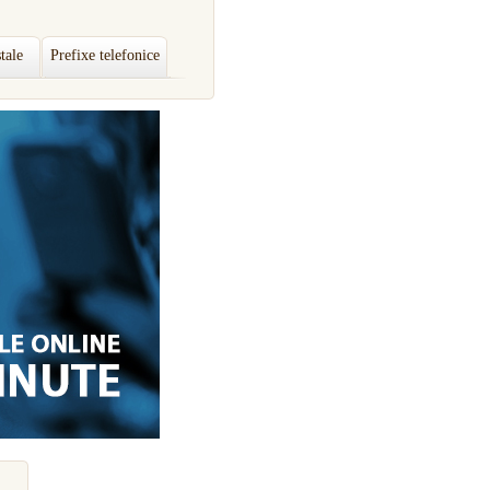
tale
Prefixe telefonice