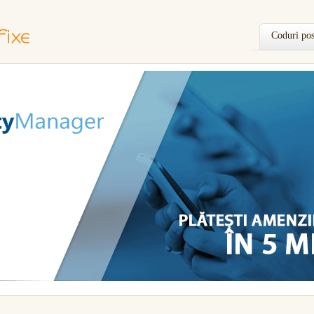
Coduri pos