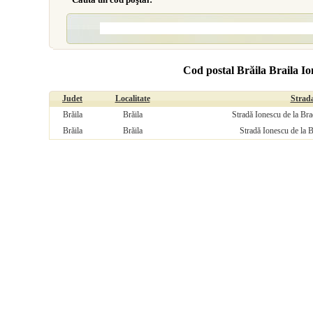
Cod postal Brăila Braila I
Judet
Localitate
Strad
Brăila
Brăila
Stradă Ionescu de la Bra
Brăila
Brăila
Stradă Ionescu de la B