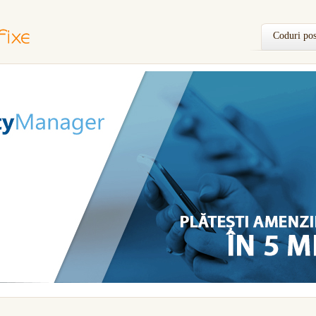
Coduri pos