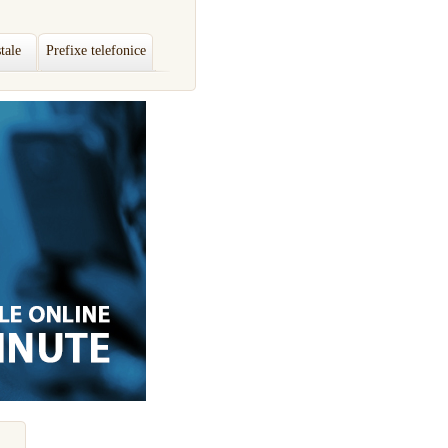
tale
Prefixe telefonice