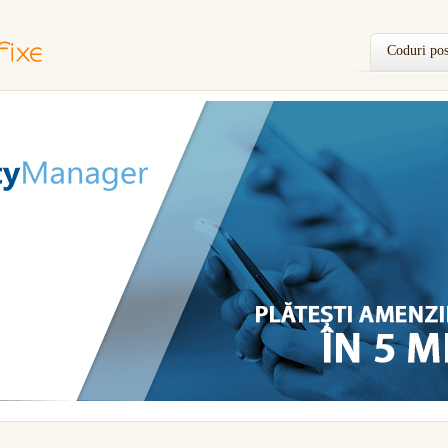
Coduri pos