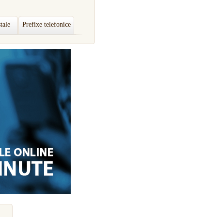
tale
Prefixe telefonice