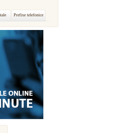
tale
Prefixe telefonice