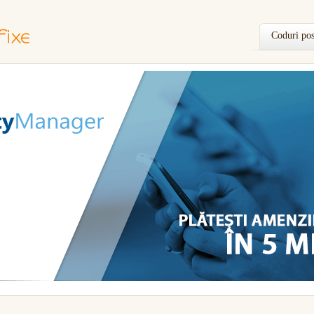
Coduri pos