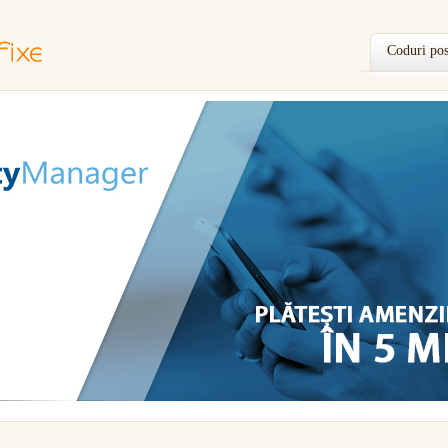
Coduri pos