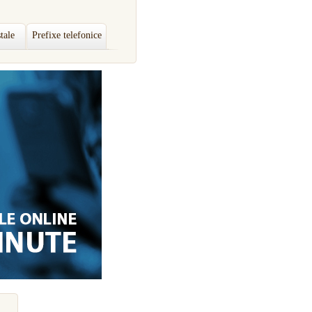
tale
Prefixe telefonice