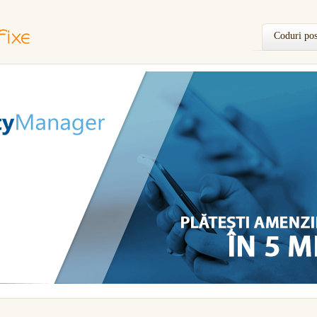
Coduri pos