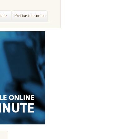
tale
Prefixe telefonice