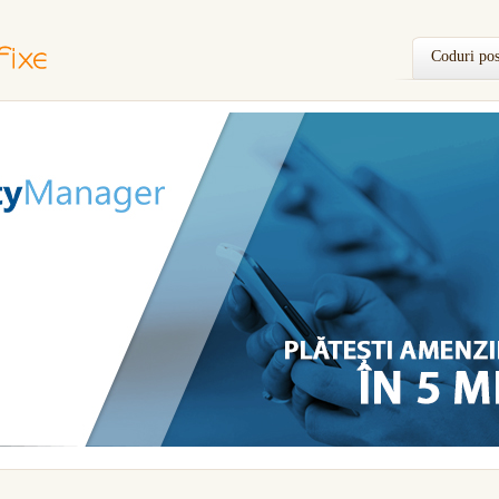
Coduri pos