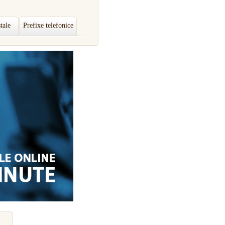
tale
Prefixe telefonice