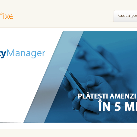
Coduri pos