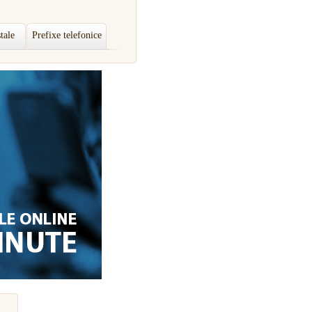
tale
Prefixe telefonice