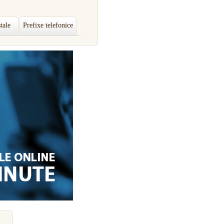
tale
Prefixe telefonice