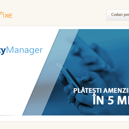
Coduri pos