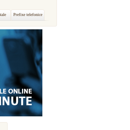
tale
Prefixe telefonice