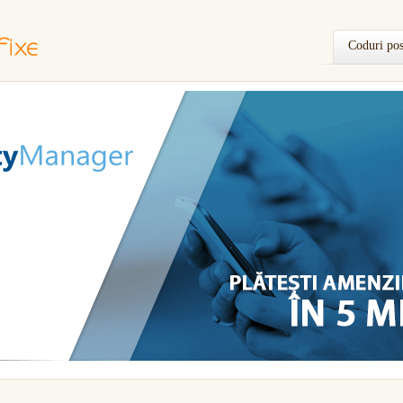
Coduri pos