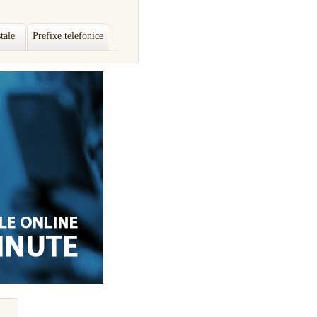
tale
Prefixe telefonice