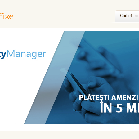
Coduri pos