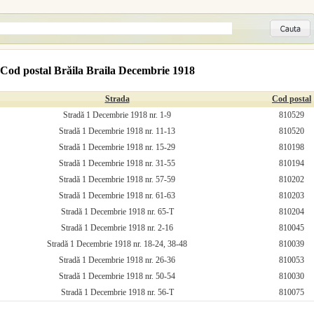
Cod postal Brăila Braila Decembrie 1918
Strada
Cod postal
Stradă 1 Decembrie 1918 nr. 1-9
810529
Stradă 1 Decembrie 1918 nr. 11-13
810520
Stradă 1 Decembrie 1918 nr. 15-29
810198
Stradă 1 Decembrie 1918 nr. 31-55
810194
Stradă 1 Decembrie 1918 nr. 57-59
810202
Stradă 1 Decembrie 1918 nr. 61-63
810203
Stradă 1 Decembrie 1918 nr. 65-T
810204
Stradă 1 Decembrie 1918 nr. 2-16
810045
Stradă 1 Decembrie 1918 nr. 18-24, 38-48
810039
Stradă 1 Decembrie 1918 nr. 26-36
810053
Stradă 1 Decembrie 1918 nr. 50-54
810030
Stradă 1 Decembrie 1918 nr. 56-T
810075