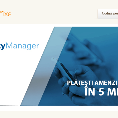
Coduri pos