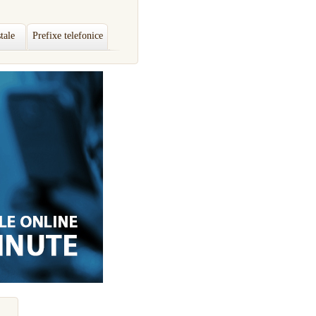
tale
Prefixe telefonice