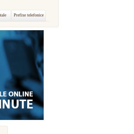
tale
Prefixe telefonice