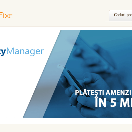
Coduri pos