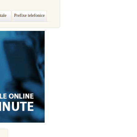
tale
Prefixe telefonice