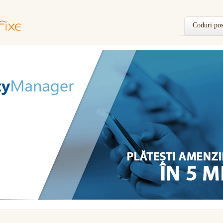
Coduri pos