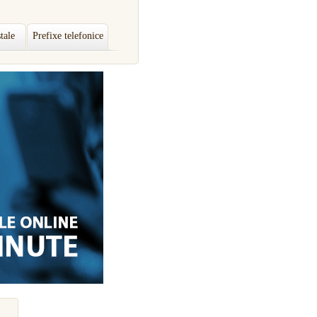
tale
Prefixe telefonice