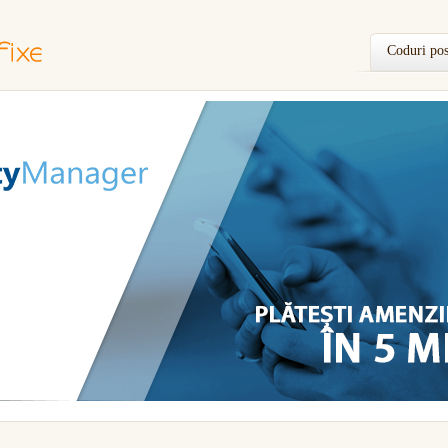
Coduri pos