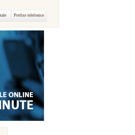
tale
Prefixe telefonice