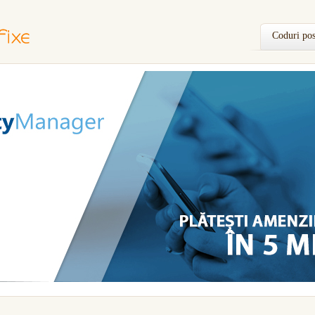
Coduri pos