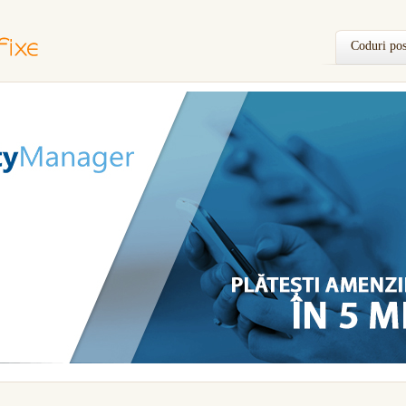
Coduri pos