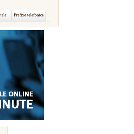
tale
Prefixe telefonice