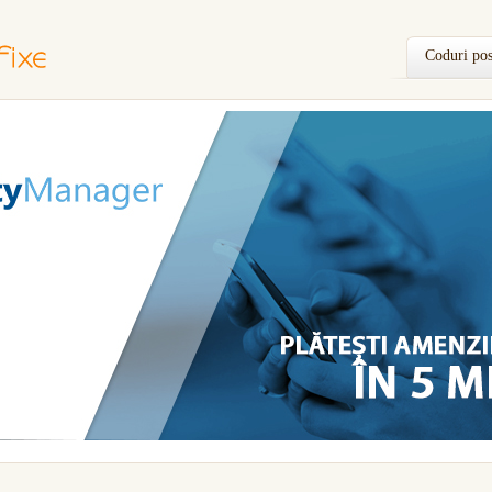
Coduri pos