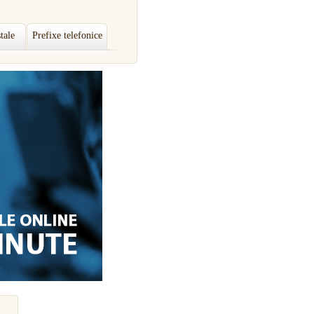
tale
Prefixe telefonice