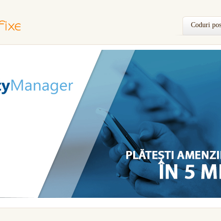
Coduri pos