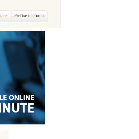
tale
Prefixe telefonice