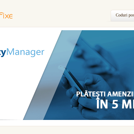
Coduri pos