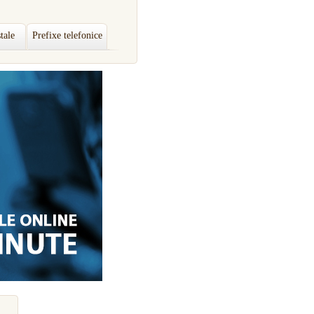
tale
Prefixe telefonice