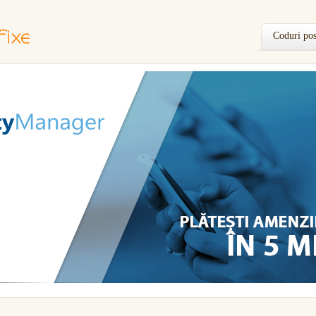
Coduri pos