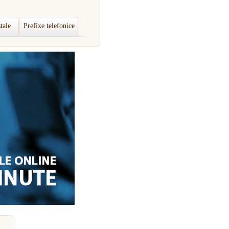
tale
Prefixe telefonice