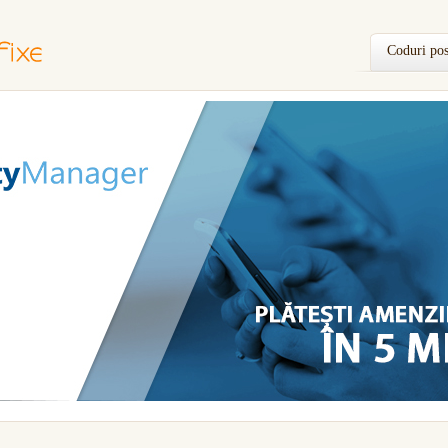
Coduri pos