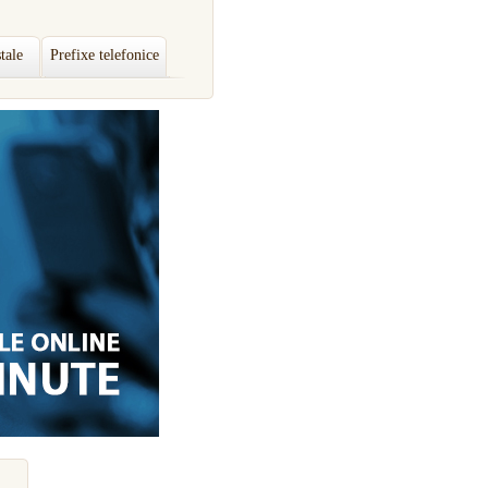
tale
Prefixe telefonice