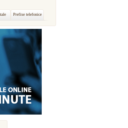
tale
Prefixe telefonice