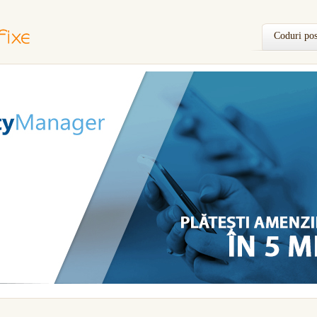
Coduri pos