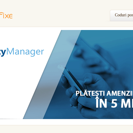
Coduri pos