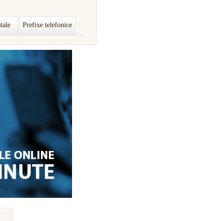
tale
Prefixe telefonice